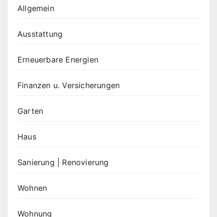
Allgemein
Ausstattung
Erneuerbare Energien
Finanzen u. Versicherungen
Garten
Haus
Sanierung | Renovierung
Wohnen
Wohnung