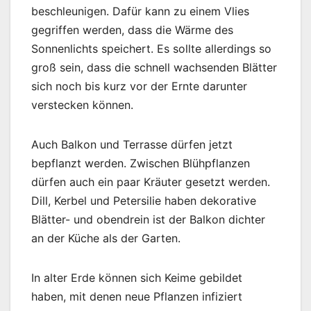
beschleunigen. Dafür kann zu einem Vlies
gegriffen werden, dass die Wärme des
Sonnenlichts speichert. Es sollte allerdings so
groß sein, dass die schnell wachsenden Blätter
sich noch bis kurz vor der Ernte darunter
verstecken können.
Auch Balkon und Terrasse dürfen jetzt
bepflanzt werden. Zwischen Blühpflanzen
dürfen auch ein paar Kräuter gesetzt werden.
Dill, Kerbel und Petersilie haben dekorative
Blätter- und obendrein ist der Balkon dichter
an der Küche als der Garten.
In alter Erde können sich Keime gebildet
haben, mit denen neue Pflanzen infiziert