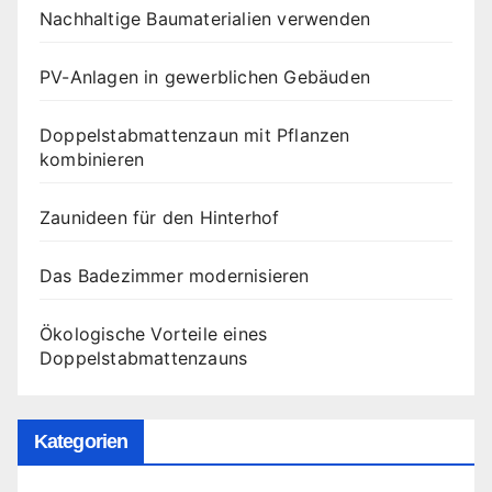
Nachhaltige Baumaterialien verwenden
PV-Anlagen in gewerblichen Gebäuden
Doppelstabmattenzaun mit Pflanzen
kombinieren
Zaunideen für den Hinterhof
Das Badezimmer modernisieren
Ökologische Vorteile eines
Doppelstabmattenzauns
Kategorien