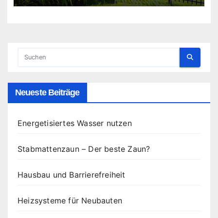
Neueste Beiträge
Energetisiertes Wasser nutzen
Stabmattenzaun – Der beste Zaun?
Hausbau und Barrierefreiheit
Heizsysteme für Neubauten