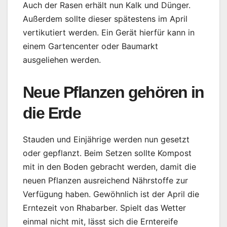
Auch der Rasen erhält nun Kalk und Dünger.
Außerdem sollte dieser spätestens im April
vertikutiert werden. Ein Gerät hierfür kann in
einem Gartencenter oder Baumarkt
ausgeliehen werden.
Neue Pflanzen gehören in
die Erde
Stauden und Einjährige werden nun gesetzt
oder gepflanzt. Beim Setzen sollte Kompost
mit in den Boden gebracht werden, damit die
neuen Pflanzen ausreichend Nährstoffe zur
Verfügung haben. Gewöhnlich ist der April die
Erntezeit von Rhabarber. Spielt das Wetter
einmal nicht mit, lässt sich die Erntereife