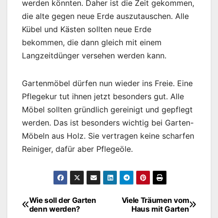
werden könnten. Daher ist die Zeit gekommen,
die alte gegen neue Erde auszutauschen. Alle
Kübel und Kästen sollten neue Erde
bekommen, die dann gleich mit einem
Langzeitdünger versehen werden kann.
Gartenmöbel dürfen nun wieder ins Freie. Eine
Pflegekur tut ihnen jetzt besonders gut. Alle
Möbel sollten gründlich gereinigt und gepflegt
werden. Das ist besonders wichtig bei Garten-
Möbeln aus Holz. Sie vertragen keine scharfen
Reiniger, dafür aber Pflegeöle.
Wie soll der Garten
Viele Träumen vom
Beitragsnavigation
denn werden?
Haus mit Garten