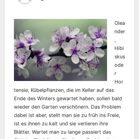
Olea
nder
,
Hibi
skus
ode
r
Hor
tensie, Kübelpflanzen, die im Keller auf das
Ende des Winters gewartet haben, sollen bald
wieder den Garten verschönern. Das Problem
dabei ist aber, stellt man sie zu früh ins Freie,
ist es ihnen zu kalt und sie verlieren ihre
Blätter. Wartet man zu lange passiert das