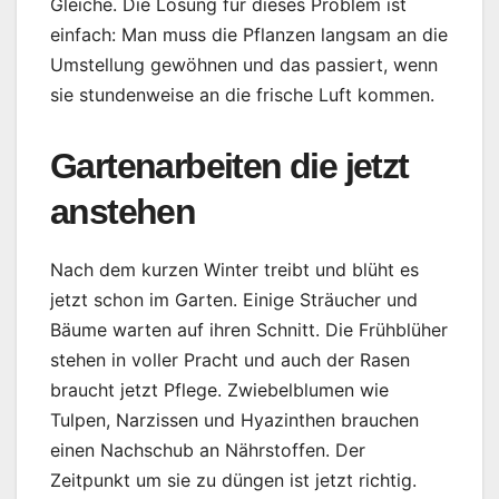
Gleiche. Die Lösung für dieses Problem ist
einfach: Man muss die Pflanzen langsam an die
Umstellung gewöhnen und das passiert, wenn
sie stundenweise an die frische Luft kommen.
Gartenarbeiten die jetzt
anstehen
Nach dem kurzen Winter treibt und blüht es
jetzt schon im Garten. Einige Sträucher und
Bäume warten auf ihren Schnitt. Die Frühblüher
stehen in voller Pracht und auch der Rasen
braucht jetzt Pflege. Zwiebelblumen wie
Tulpen, Narzissen und Hyazinthen brauchen
einen Nachschub an Nährstoffen. Der
Zeitpunkt um sie zu düngen ist jetzt richtig.