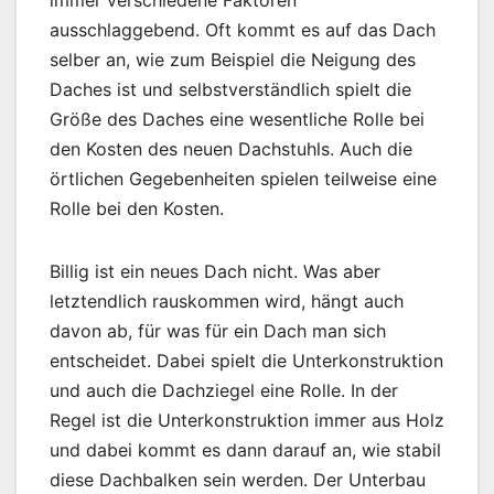
immer verschiedene Faktoren
ausschlaggebend. Oft kommt es auf das Dach
selber an, wie zum Beispiel die Neigung des
Daches ist und selbstverständlich spielt die
Größe des Daches eine wesentliche Rolle bei
den Kosten des neuen Dachstuhls. Auch die
örtlichen Gegebenheiten spielen teilweise eine
Rolle bei den Kosten.
Billig ist ein neues Dach nicht. Was aber
letztendlich rauskommen wird, hängt auch
davon ab, für was für ein Dach man sich
entscheidet. Dabei spielt die Unterkonstruktion
und auch die Dachziegel eine Rolle. In der
Regel ist die Unterkonstruktion immer aus Holz
und dabei kommt es dann darauf an, wie stabil
diese Dachbalken sein werden. Der Unterbau