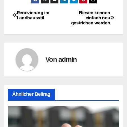
Renovierung im
Fliesen können
Beitragsnavigation
Landhausstil
einfach neu
gestrichen werden
Von
admin
Ähnlicher Beitrag