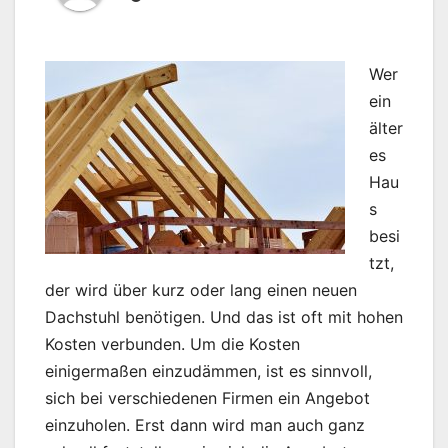
Wer
ein
älter
es
Hau
s
besi
tzt,
der wird über kurz oder lang einen neuen
Dachstuhl benötigen. Und das ist oft mit hohen
Kosten verbunden. Um die Kosten
einigermaßen einzudämmen, ist es sinnvoll,
sich bei verschiedenen Firmen ein Angebot
einzuholen. Erst dann wird man auch ganz