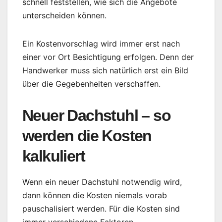
schnell feststellen, wie sich die Angebote
unterscheiden können.
Ein Kostenvorschlag wird immer erst nach
einer vor Ort Besichtigung erfolgen. Denn der
Handwerker muss sich natürlich erst ein Bild
über die Gegebenheiten verschaffen.
Neuer Dachstuhl – so
werden die Kosten
kalkuliert
Wenn ein neuer Dachstuhl notwendig wird,
dann können die Kosten niemals vorab
pauschalisiert werden. Für die Kosten sind