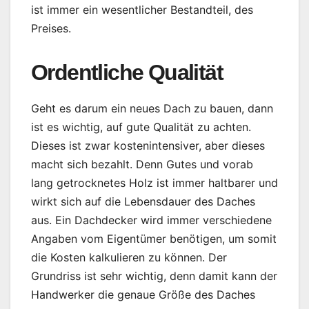
ist immer ein wesentlicher Bestandteil, des
Preises.
Ordentliche Qualität
Geht es darum ein neues Dach zu bauen, dann
ist es wichtig, auf gute Qualität zu achten.
Dieses ist zwar kostenintensiver, aber dieses
macht sich bezahlt. Denn Gutes und vorab
lang getrocknetes Holz ist immer haltbarer und
wirkt sich auf die Lebensdauer des Daches
aus. Ein Dachdecker wird immer verschiedene
Angaben vom Eigentümer benötigen, um somit
die Kosten kalkulieren zu können. Der
Grundriss ist sehr wichtig, denn damit kann der
Handwerker die genaue Größe des Daches