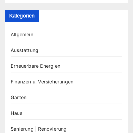
Kategorien
Allgemein
Ausstattung
Erneuerbare Energien
Finanzen u. Versicherungen
Garten
Haus
Sanierung | Renovierung